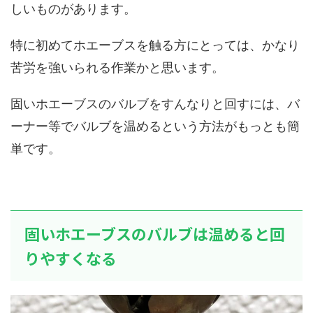
しいものがあります。
特に初めてホエーブスを触る方にとっては、かなり
苦労を強いられる作業かと思います。
固いホエーブスのバルブをすんなりと回すには、バ
ーナー等でバルブを温めるという方法がもっとも簡
単です。
固いホエーブスのバルブは温めると回
りやすくなる