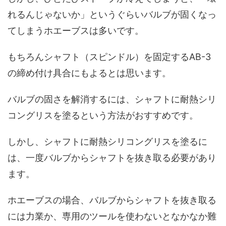
れるんじゃないか」というぐらいバルブが固くなっ
てしまうホエーブスは多いです。
もちろんシャフト（スピンドル）を固定するAB-3
の締め付け具合にもよるとは思います。
バルブの固さを解消するには、シャフトに耐熱シリ
コングリスを塗るという方法がおすすめです。
しかし、シャフトに耐熱シリコングリスを塗るに
は、一度バルブからシャフトを抜き取る必要があり
ます。
ホエーブスの場合、バルブからシャフトを抜き取る
には力業か、専用のツールを使わないとなかなか難