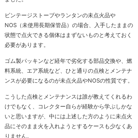
ビンテージストーブやランタンの未点火品や
NOS（未使用長期保管品）の場合、入手したままの
状態で点火できる個体はまずないものと考えておく
必要があります。
ゴム製パッキンなど経年で劣化する部品交換や、燃
料系統、エア系統など、ひと通りの点検とメンテナ
ンスが必要になるのが未点火品やNOSの性質です。
こうした点検とメンテナンスは誰が教えてくれるわ
けでもなく、コレクター自らが経験から学ぶしかな
いと思いますが、中には上述した方のように未点火
品にそのまま火を入れようとするケースも少なくあ
りません。