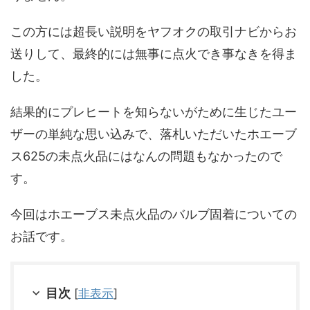
この方には超長い説明をヤフオクの取引ナビからお
送りして、最終的には無事に点火でき事なきを得ま
した。
結果的にプレヒートを知らないがために生じたユー
ザーの単純な思い込みで、落札いただいたホエーブ
ス625の未点火品にはなんの問題もなかったので
す。
今回はホエーブス未点火品のバルブ固着についての
お話です。
目次
[
非表示
]