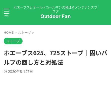
ホエーブスとオールドコールマンの修理＆メンテナンスブ
ログ
Outdoor Fan
HOME
>
ストーブ
>
ストーブ
ホエーブス625、725ストーブ｜固いバ
ルブの回し方と対処法
2020年8月27日