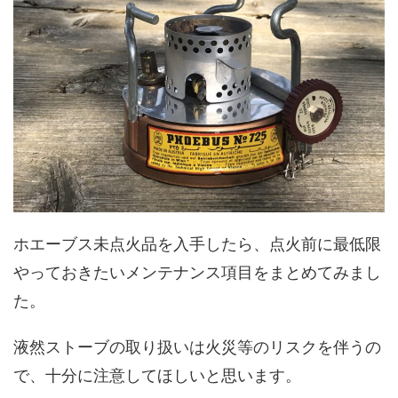
ホエーブス未点火品を入手したら、点火前に最低限
やっておきたいメンテナンス項目をまとめてみまし
た。
液然ストーブの取り扱いは火災等のリスクを伴うの
で、十分に注意してほしいと思います。