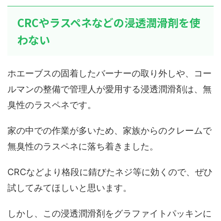
CRCやラスペネなどの浸透潤滑剤を使
わない
ホエーブスの固着したバーナーの取り外しや、コー
ルマンの整備で管理人が愛用する浸透潤滑剤は、無
臭性のラスペネです。
家の中での作業が多いため、家族からのクレームで
無臭性のラスペネに落ち着きました。
CRCなどより格段に錆びたネジ等に効くので、ぜひ
試してみてほしいと思います。
しかし、この浸透潤滑剤をグラファイトパッキンに