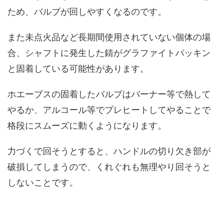
ため、バルブが回しやすくなるのです。
また未点火品など長期間使用されていない個体の場
合、シャフトに発生した錆がグラファイトパッキン
と固着している可能性があります。
ホエーブスの固着したバルブはバーナー等で熱して
やるか、アルコール等でプレヒートしてやることで
格段にスムーズに動くようになります。
力づくで回そうとすると、ハンドルの切り欠き部が
破損してしまうので、くれぐれも無理やり回そうと
しないことです。