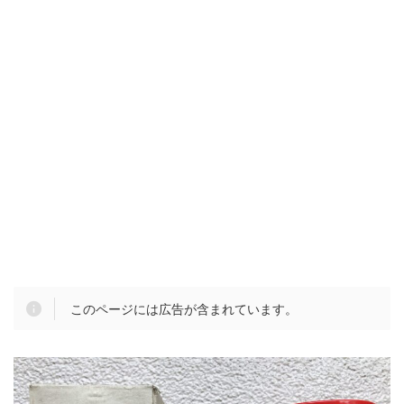
このページには広告が含まれています。