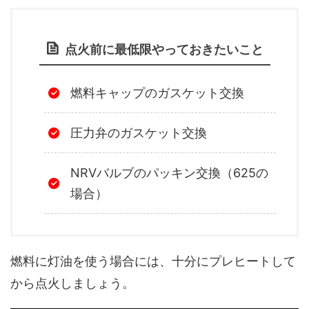
点火前に最低限やっておきたいこと
燃料キャップのガスケット交換
圧力弁のガスケット交換
NRVバルブのパッキン交換（625の
場合）
燃料に灯油を使う場合には、十分にプレヒートして
から点火しましょう。