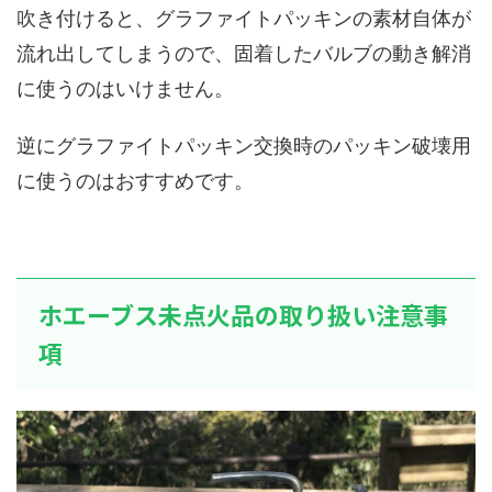
吹き付けると、グラファイトパッキンの素材自体が
流れ出してしまうので、固着したバルブの動き解消
に使うのはいけません。
逆にグラファイトパッキン交換時のパッキン破壊用
に使うのはおすすめです。
ホエーブス未点火品の取り扱い注意事
項