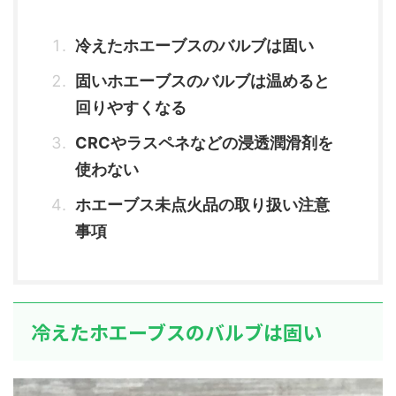
冷えたホエーブスのバルブは固い
固いホエーブスのバルブは温めると
回りやすくなる
CRCやラスペネなどの浸透潤滑剤を
使わない
ホエーブス未点火品の取り扱い注意
事項
冷えたホエーブスのバルブは固い