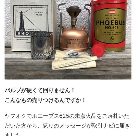
バルブが硬くて回りません！
こんなもの売りつけるんですか！
ヤフオクでホエーブス625の未点火品をご落札いた
だいた方から、怒りのメッセージが取引ナビに届き
ました。