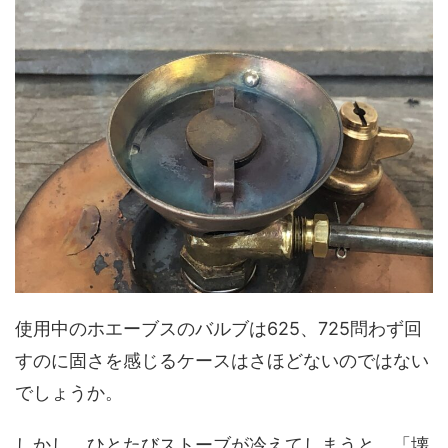
使用中のホエーブスのバルブは625、725問わず回
すのに固さを感じるケースはさほどないのではない
でしょうか。
しかし、ひとたびストーブが冷えてしまうと、「壊