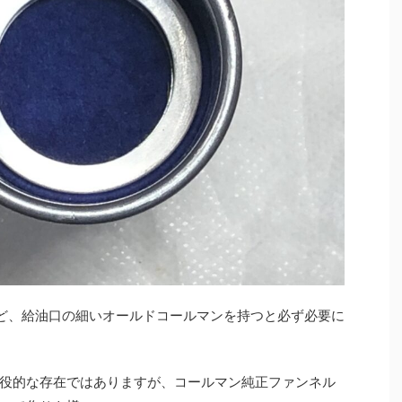
など、給油口の細いオールドコールマンを持つと必ず必要に
役的な存在ではありますが、コールマン純正ファンネル