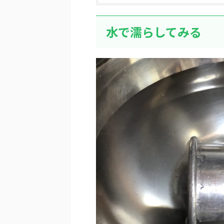
水で濡らしてみる