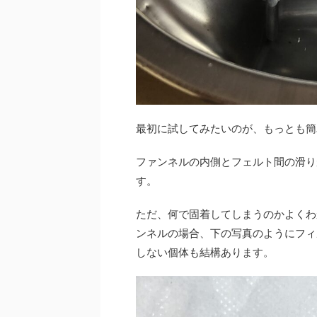
最初に試してみたいのが、もっとも簡
ファンネルの内側とフェルト間の滑り
す。
ただ、何で固着してしまうのかよくわ
ンネルの場合、下の写真のようにフィ
しない個体も結構あります。