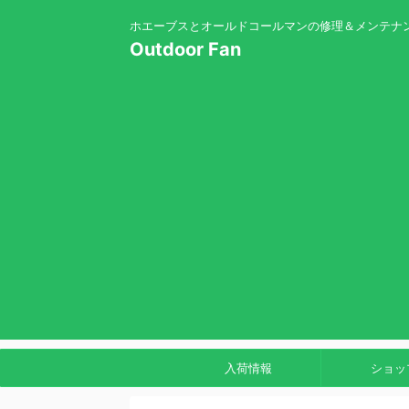
ホエーブスとオールドコールマンの修理＆メンテナ
Outdoor Fan
入荷情報
ショッ