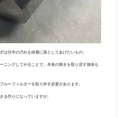
ずは往年の汚れを綺麗に落としてあげたいもの。
ーニングしてやることで、本来の輝きを取り戻す個体も
ブルーフィルターを取り外す必要があります。
きる作りになっていますが、