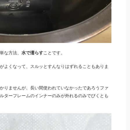
単な方法、
水で濡らす
ことです。
がよくなって、スルッとすんなりはずれることもありま
かりませんが、長い間使われていなかったであろうファ
ルターフレームのインナーのみが外れるのみでびくとも