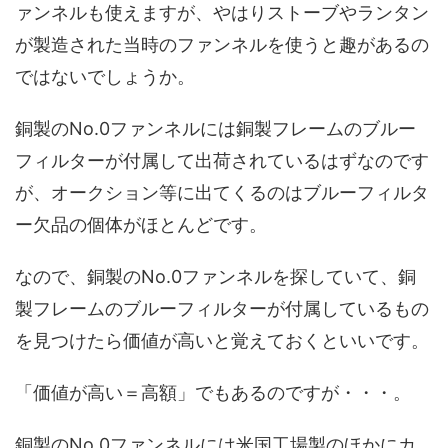
ァンネルも使えますが、やはりストーブやランタン
が製造された当時のファンネルを使うと趣があるの
ではないでしょうか。
銅製のNo.0ファンネルには銅製フレームのブルー
フィルターが付属して出荷されているはずなのです
が、オークション等に出てくるのはブルーフィルタ
ー欠品の個体がほとんどです。
なので、銅製のNo.0ファンネルを探していて、銅
製フレームのブルーフィルターが付属しているもの
を見つけたら価値が高いと覚えておくといいです。
「価値が高い＝高額」でもあるのですが・・・。
銅製のNo.0ファンネルには米国工場製のほかにカ