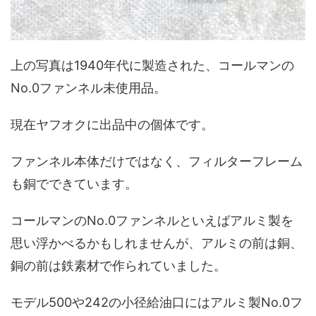
上の写真は1940年代に製造された、コールマンの
No.0ファンネル未使用品。
現在ヤフオクに出品中の個体です。
ファンネル本体だけではなく、フィルターフレーム
も銅でできています。
コールマンのNo.0ファンネルといえばアルミ製を
思い浮かべるかもしれませんが、アルミの前は銅、
銅の前は鉄素材で作られていました。
モデル500や242の小径給油口にはアルミ製No.0フ