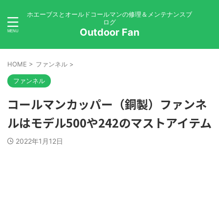
ホエーブスとオールドコールマンの修理＆メンテナンスブ
ログ
Outdoor Fan
HOME
>
ファンネル
>
ファンネル
コールマンカッパー（銅製）ファンネ
ルはモデル500や242のマストアイテム
2022年1月12日