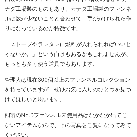
ナダ工場製のものもあり、カナダ工場製のファンネ
ルは数が少ないことと合わせて、手がかけられた作
りになっているのが特徴です。
「ストーブやランタンに燃料が入れられればいいじ
ゃないか。」という向きもあるかもしれませんが、
もっとも多く使う道具でもあります。
管理人は現在300個以上のファンネルコレクション
を持っていますが、ぜひお気に入りのひとつを見つ
けてほしいと思います。
銅製のNo.0ファンネル未使用品はなかなか出てこ
ないアイテムなので、下の写真をご覧になってみて
ください。