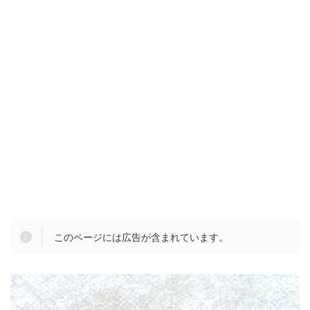
このページには広告が含まれています。