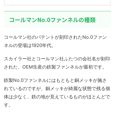
コールマンNo.0ファンネルの種類
コールマン社のパテントが刻印されたNo.0ファン
ネルの登場は1920年代。
スカイラー社とコールマン社ふたつの会社名が刻印
された、OEM生産の鉄製ファンネルが最初です。
鉄製No.0ファンネルにはもともと銅メッキが施さ
れているのですが、銅メッキが綺麗な状態で残る個
体は少なく、鉄の地が見えているものがほとんどで
す。