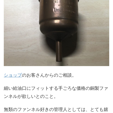
ショップ
のお客さんからのご相談。
細い給油口にフィットする手ごろな価格の銅製ファ
ンネルが欲しいとのこと。
無類のファンネル好きの管理人としては、とても嬉