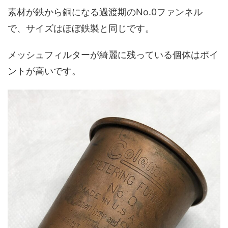
素材が鉄から銅になる過渡期のNo.0ファンネル
で、サイズはほぼ鉄製と同じです。
メッシュフィルターが綺麗に残っている個体はポイ
ントが高いです。