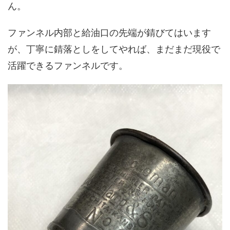
ん。
ファンネル内部と給油口の先端が錆びてはいます
が、丁寧に錆落としをしてやれば、まだまだ現役で
活躍できるファンネルです。