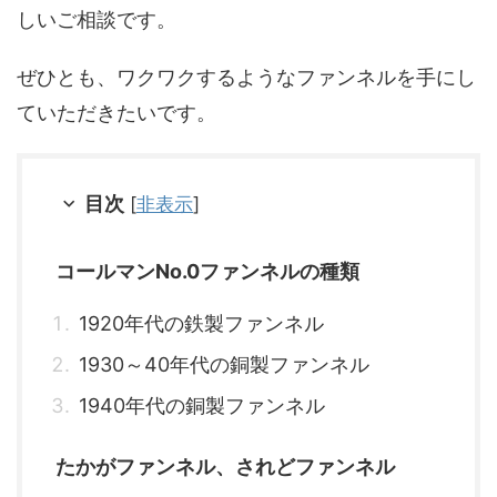
しいご相談です。
ぜひとも、ワクワクするようなファンネルを手にし
ていただきたいです。
目次
[
非表示
]
コールマンNo.0ファンネルの種類
1920年代の鉄製ファンネル
1930～40年代の銅製ファンネル
1940年代の銅製ファンネル
たかがファンネル、されどファンネル