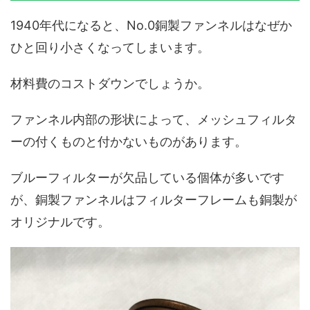
1940年代になると、No.0銅製ファンネルはなぜか
ひと回り小さくなってしまいます。
材料費のコストダウンでしょうか。
ファンネル内部の形状によって、メッシュフィルタ
ーの付くものと付かないものがあります。
ブルーフィルターが欠品している個体が多いです
が、銅製ファンネルはフィルターフレームも銅製が
オリジナルです。