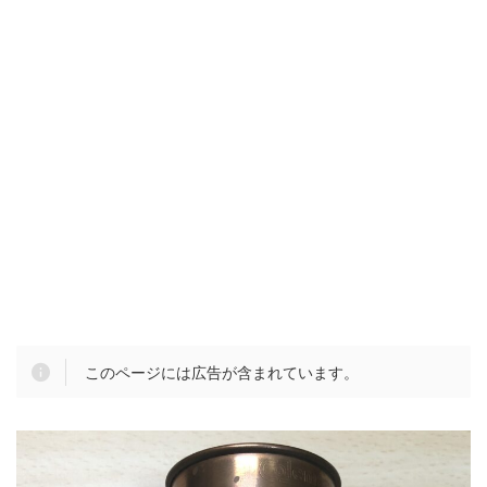
このページには広告が含まれています。