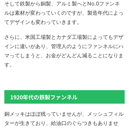
そして鉄製から銅製、アルミ製へとNo.0ファンネ
ルは素材が変わっていくのですが、製造年代によっ
てデザインも変わっていきます。
さらに、米国工場製とカナダ工場製によってもデザ
インに違いがあり、管理人のようにファンネルにハ
マってしまうと、お金がどんどん減ることになりま
す。
1920年代の鉄製ファンネル
銅メッキはほぼ残っていませんが、メッシュフィル
ターが生きており、給油口のぐらつきもありませ