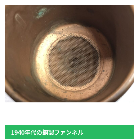
1940年代の銅製ファンネル