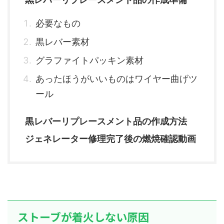
必要なもの
黒レバー素材
グラファイトパッキン素材
あったほうがいいものはワイヤー曲げツ
ール
黒レバーリプレースメント品の作成方法
ジェネレーター修理完了後の燃焼確認動画
ストーブが着火しない原因