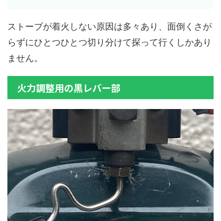
ストーブが着火しない原因は多々あり、面倒くさが
らずにひとつひとつ切り分けて探って行くしかあり
ません。
火力調整用の黒レバー部