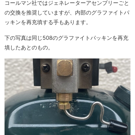
コールマン社ではジェネレーターアセンブリーごと
の交換を推奨していますが、内部のグラファイトパ
ッキンを再充填する手もあります。
下の写真は同じ508のグラファイトパッキンを再充
填したあとのもの。