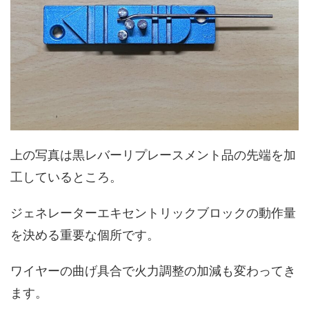
上の写真は黒レバーリプレースメント品の先端を加
工しているところ。
ジェネレーターエキセントリックブロックの動作量
を決める重要な個所です。
ワイヤーの曲げ具合で火力調整の加減も変わってき
ます。