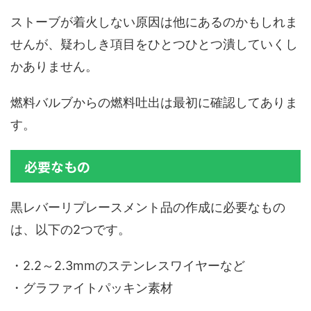
ストーブが着火しない原因は他にあるのかもしれま
せんが、疑わしき項目をひとつひとつ潰していくし
かありません。
燃料バルブからの燃料吐出は最初に確認してありま
す。
必要なもの
黒レバーリプレースメント品の作成に必要なもの
は、以下の2つです。
・2.2～2.3mmのステンレスワイヤーなど
・グラファイトパッキン素材