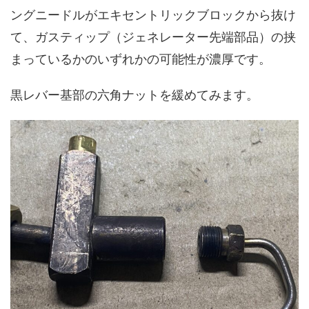
ングニードルがエキセントリックブロックから抜け
て、ガスティップ（ジェネレーター先端部品）の挟
まっているかのいずれかの可能性が濃厚です。
黒レバー基部の六角ナットを緩めてみます。