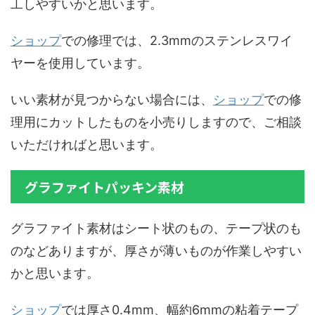
工しやすいかと思います。
ショップ
での修理では、2.3mmのステンレスワイ
ヤーを使用しています。
いい素材が見つからない場合には、
ショップ
での修
理用にカットしたものを小売りしますので、ご相談
いただければと思います。
グラファイトパッキン素材
グラファイト素材はシート状のもの、テープ状のも
のなどありますが、厚さが薄いものが作業しやすい
かと思います。
ショップ
では厚さ0.4mm、幅約6mmの粘着テープ