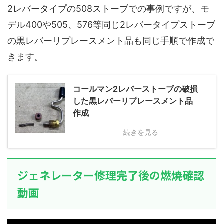
2レバータイプの508ストーブでの事例ですが、モ
デル400や505、576等同じ2レバータイプストーブ
の黒レバーリプレースメント品も同じ手順で作成で
きます。
コールマン2レバーストーブの破損
した黒レバーリプレースメント品
作成
続きを見る
ジェネレーター修理完了後の燃焼確認
動画