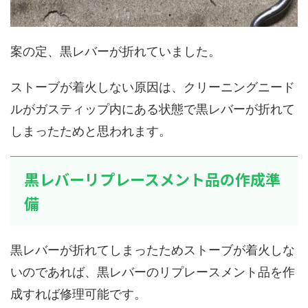
案の定、黒レバーが折れていました。
ストーブが着火しない原因は、クリーニングニード
ルがガスティップ内にある状態で黒レバーが折れて
しまったためと思われます。
黒レバーリプレースメント品の作成準
備
黒レバーが折れてしまったためストーブが着火しな
いのであれば、黒レバーのリプレースメント品を作
成すれば修理可能です。