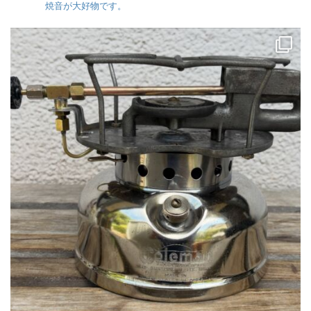
焼音が大好物です。