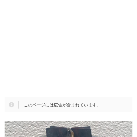
このページには広告が含まれています。