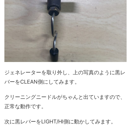
ジェネレーターを取り外し、上の写真のように黒レ
バーをCLEAN側にしてみます。
クリーニングニードルがちゃんと出ていますので、
正常な動作です。
次に黒レバーをLIGHT/HI側に動かしてみます。