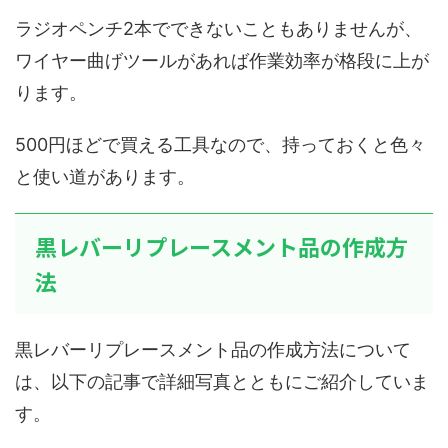
ラジオペンチ2本でできないこともありませんが、
ワイヤー曲げツールがあれば作業効率が格段に上が
ります。
500円ほどで買える工具なので、持っておくと色々
と使い道があります。
黒レバーリプレースメント品の作成方
法
黒レバーリプレースメント品の作成方法について
は、以下の記事で詳細写真とともにご紹介していま
す。