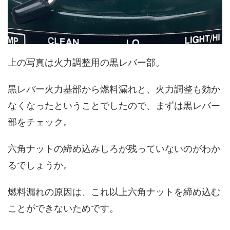
上の写真は火力調整用の黒レバー部。
黒レバー火力基部から燃料漏れと、火力調整も効か
なくなったということでしたので、まずは黒レバー
部をチェック。
六角ナットの締め込みしろが残っていないのがわか
るでしょうか。
燃料漏れの原因は、これ以上六角ナットを締め込む
ことができないためです。