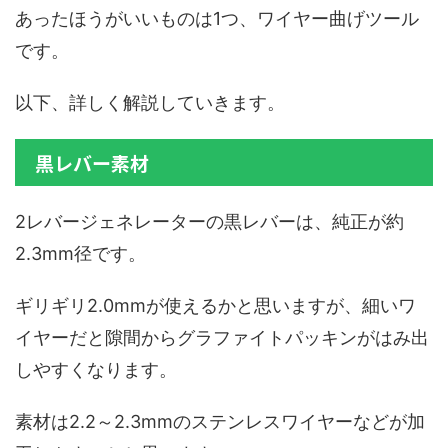
あったほうがいいものは1つ、ワイヤー曲げツール
です。
以下、詳しく解説していきます。
黒レバー素材
2レバージェネレーターの黒レバーは、純正が約
2.3mm径です。
ギリギリ2.0mmが使えるかと思いますが、細いワ
イヤーだと隙間からグラファイトパッキンがはみ出
しやすくなります。
素材は2.2～2.3mmのステンレスワイヤーなどが加