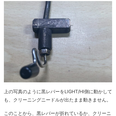
上の写真のように黒レバーをLIGHT/HI側に動かして
も、クリーニングニードルが出たまま動きません。
このことから、黒レバーが折れているか、クリーニ