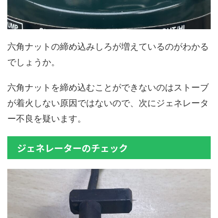
六角ナットの締め込みしろが増えているのがわかる
でしょうか。
六角ナットを締め込むことができないのはストーブ
が着火しない原因ではないので、次にジェネレータ
ー不良を疑います。
ジェネレーターのチェック