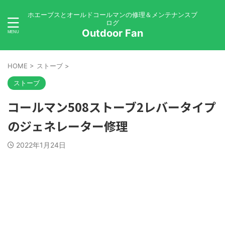
ホエーブスとオールドコールマンの修理＆メンテナンスブ
ログ
Outdoor Fan
HOME
>
ストーブ
>
ストーブ
コールマン508ストーブ2レバータイプ
のジェネレーター修理
2022年1月24日