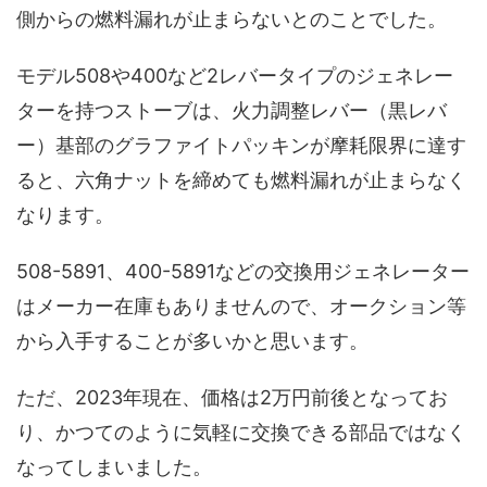
側からの燃料漏れが止まらないとのことでした。
モデル508や400など2レバータイプのジェネレー
ターを持つストーブは、火力調整レバー（黒レバ
ー）基部のグラファイトパッキンが摩耗限界に達す
ると、六角ナットを締めても燃料漏れが止まらなく
なります。
508-5891、400-5891などの交換用ジェネレーター
はメーカー在庫もありませんので、オークション等
から入手することが多いかと思います。
ただ、2023年現在、価格は2万円前後となってお
り、かつてのように気軽に交換できる部品ではなく
なってしまいました。