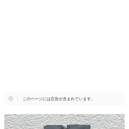
このページには広告が含まれています。