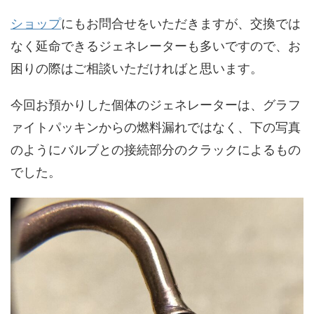
ショップ
にもお問合せをいただきますが、交換では
なく延命できるジェネレーターも多いですので、お
困りの際はご相談いただければと思います。
今回お預かりした個体のジェネレーターは、グラフ
ァイトパッキンからの燃料漏れではなく、下の写真
のようにバルブとの接続部分のクラックによるもの
でした。