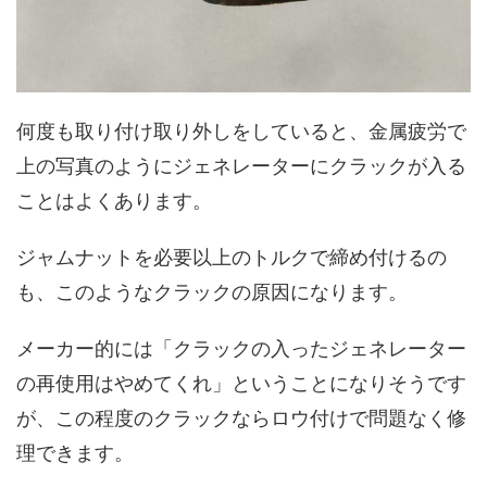
何度も取り付け取り外しをしていると、金属疲労で
上の写真のようにジェネレーターにクラックが入る
ことはよくあります。
ジャムナットを必要以上のトルクで締め付けるの
も、このようなクラックの原因になります。
メーカー的には「クラックの入ったジェネレーター
の再使用はやめてくれ」ということになりそうです
が、この程度のクラックならロウ付けで問題なく修
理できます。