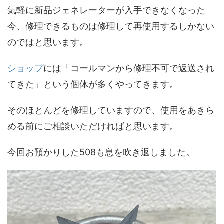
気軽に新品ジェネレーターが入手できなくなった
今、修理できるものは修理して再使用するしかない
のではと思います。
ショップ
には「コールマンから修理不可で返送され
てきた」という個体が多くやってきます。
そのほとんどを修理していますので、使用をあきら
める前にご相談いただければと思います。
今回お預かりした508も息を吹き返しました。