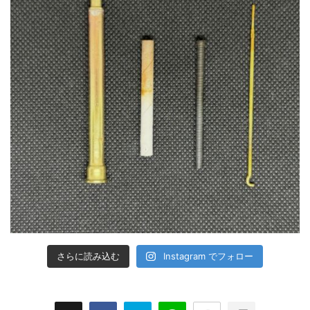
さらに読み込む
Instagram でフォロー