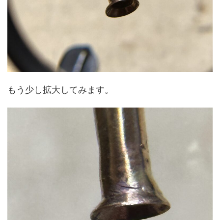
もう少し拡大してみます。