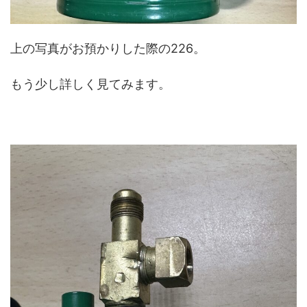
上の写真がお預かりした際の226。
もう少し詳しく見てみます。