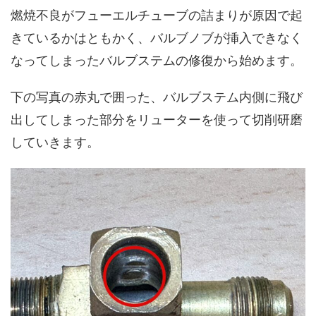
燃焼不良がフューエルチューブの詰まりが原因で起
きているかはともかく、バルブノブが挿入できなく
なってしまったバルブステムの修復から始めます。
下の写真の赤丸で囲った、バルブステム内側に飛び
出してしまった部分をリューターを使って切削研磨
していきます。