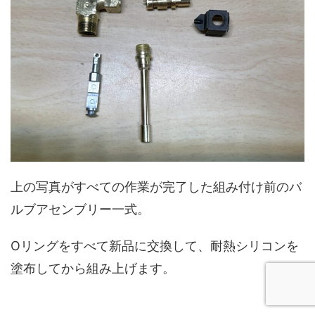
上の写真がすべての作業が完了した組み付け前のバ
ルブアセンブリー一式。
Oリングをすべて新品に交換して、耐熱シリコンを
塗布してから組み上げます。