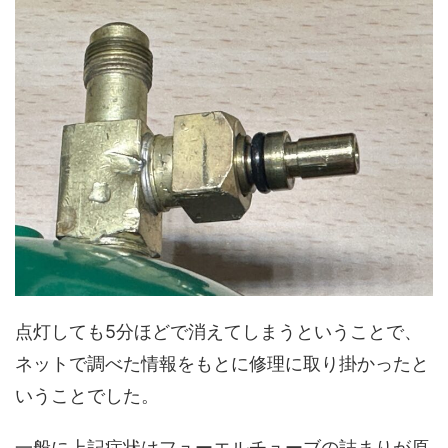
点灯しても5分ほどで消えてしまうということで、
ネットで調べた情報をもとに修理に取り掛かったと
いうことでした。
一般に上記症状はフューエルチューブの詰まりが原