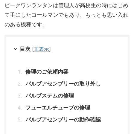
ピークワンランタンは管理人が高校生の時にはじめ
て手にしたコールマンでもあり、もっとも思い入れ
のある機種です。
目次
[
非表示
]
修理のご依頼内容
バルブアセンブリーの取り外し
バルブステムの修理
フューエルチューブの修理
バルブアセンブリーの動作確認