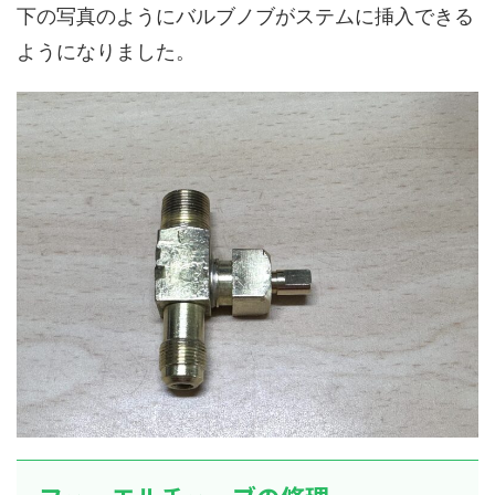
下の写真のようにバルブノブがステムに挿入できる
ようになりました。