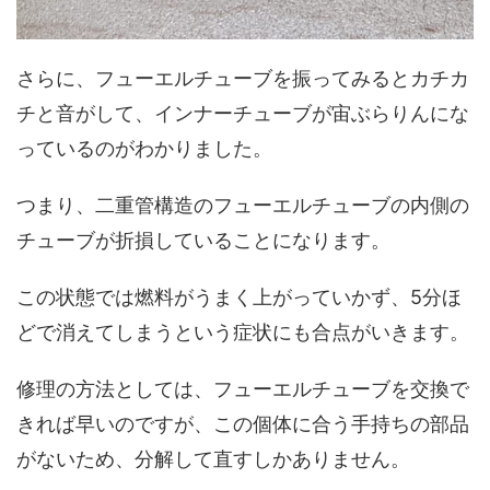
さらに、フューエルチューブを振ってみるとカチカ
チと音がして、インナーチューブが宙ぶらりんにな
っているのがわかりました。
つまり、二重管構造のフューエルチューブの内側の
チューブが折損していることになります。
この状態では燃料がうまく上がっていかず、5分ほ
どで消えてしまうという症状にも合点がいきます。
修理の方法としては、フューエルチューブを交換で
きれば早いのですが、この個体に合う手持ちの部品
がないため、分解して直すしかありません。