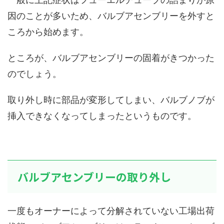
因のことが多いため、バルブアセンブリーを外すと
ころから始めます。
ところが、バルブアセンブリーの固着がきつかった
のでしょう。
取り外し時に部品が変形してしまい、バルブノブが
挿入できなくなってしまったというものです。
バルブアセンブリーの取り外し
一度もオーナーによって分解されていない工場出荷