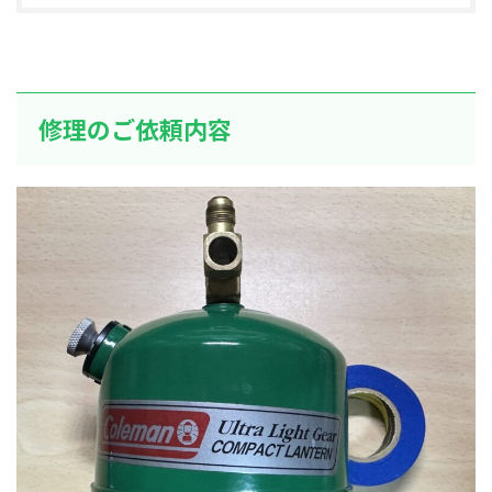
修理のご依頼内容