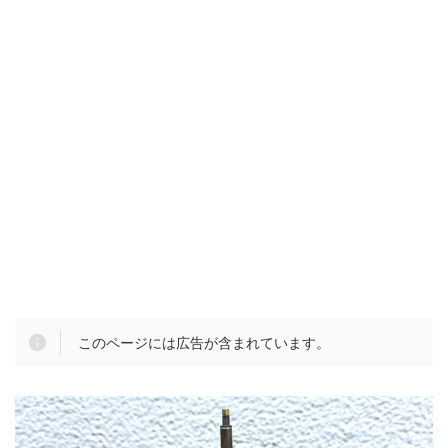
このページには広告が含まれています。