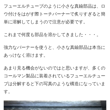
フューエルチューブのように小さな真鍮部品は、ロ
ウ付けをはがす際トーチバーナーで炙りすぎると簡
単に溶解してしまうので注意が必要です。
これまで何度も部品を溶かしてきました・・・。
強力なバーナーを使うと、小さな真鍮部品は本当に
あっけなく溶けます。
あまり見る機会がないのではと思いますが、多くの
コールマン製品に装着されているフューエルチュー
ブは分解すると下の写真のような構造になっていま
す。