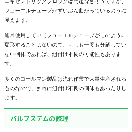
エキセントリックブロックは問題なさそうですが、
フューエルチューブがずいぶん曲がっているように
見えます。
通常使用していてフューエルチューブがこのように
変形することはないので、もしも一度も分解してい
ない個体であれば、組付け不良の可能性もありま
す。
多くのコールマン製品は流れ作業で大量生産される
ものなので、まれに組付け不良の個体もあったりし
ます。
バルブステムの修理