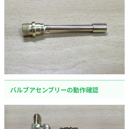
バルブアセンブリーの動作確認