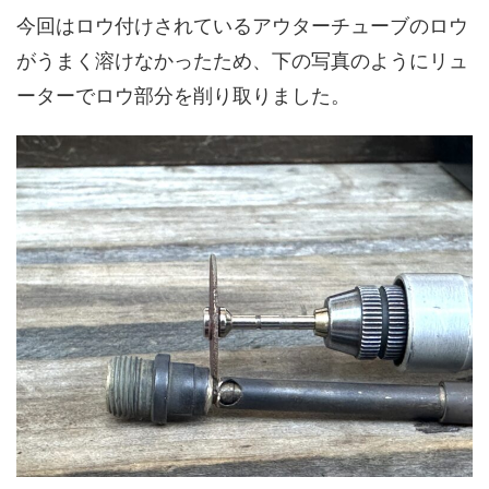
今回はロウ付けされているアウターチューブのロウ
がうまく溶けなかったため、下の写真のようにリュ
ーターでロウ部分を削り取りました。