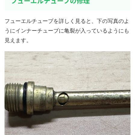
フューエルチューブの修理
フューエルチューブを詳しく見ると、下の写真のよ
うにインナーチューブに亀裂が入っているようにも
見えます。