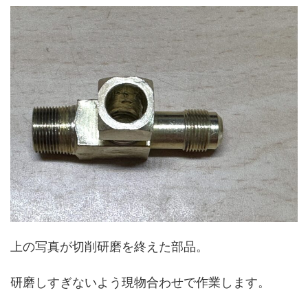
上の写真が切削研磨を終えた部品。
研磨しすぎないよう現物合わせで作業します。