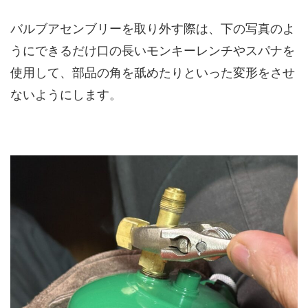
バルブアセンブリーを取り外す際は、下の写真のよ
うにできるだけ口の長いモンキーレンチやスパナを
使用して、部品の角を舐めたりといった変形をさせ
ないようにします。