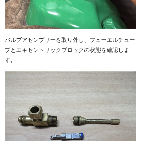
バルブアセンブリーを取り外し、フューエルチュー
ブとエキセントリックブロックの状態を確認しま
す。