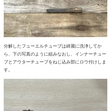
分解したフューエルチューブは綺麗に洗浄してか
ら、下の写真のように組みなおし、インナーチュー
ブとアウターチューブをねじ込み部にロウ付けしま
す。