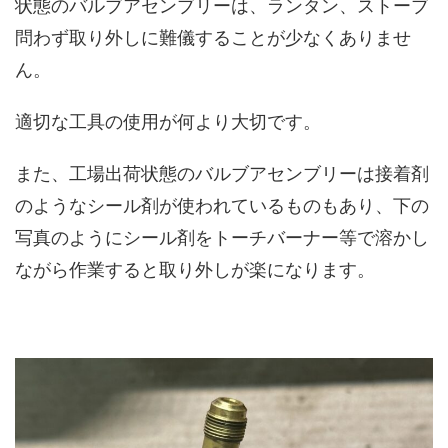
状態のバルブアセンブリーは、ランタン、ストーブ
問わず取り外しに難儀することが少なくありませ
ん。
適切な工具の使用が何より大切です。
また、工場出荷状態のバルブアセンブリーは接着剤
のようなシール剤が使われているものもあり、下の
写真のようにシール剤をトーチバーナー等で溶かし
ながら作業すると取り外しが楽になります。